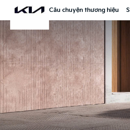
Câu chuyện thương hiệu
S