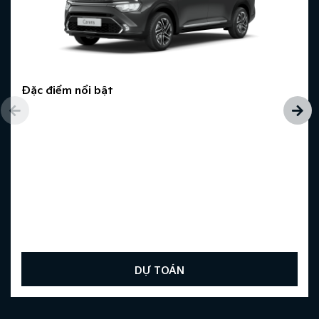
Đặc điểm nổi bật
DỰ TOÁN