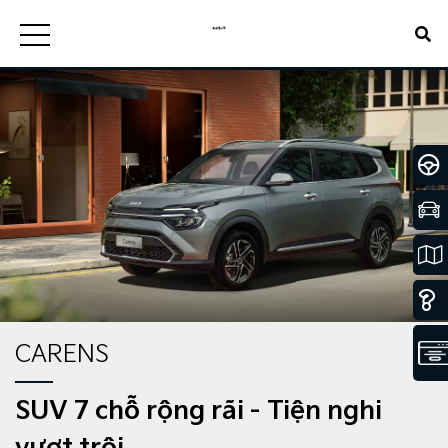
CARENS
SUV 7 chỗ rộng rãi - Tiện nghi