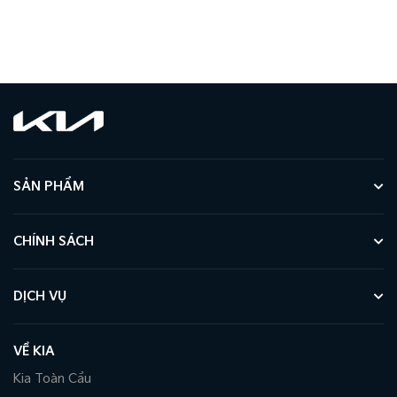
SẢN PHẨM
CHÍNH SÁCH
DỊCH VỤ
VỀ KIA
Kia Toàn Cầu