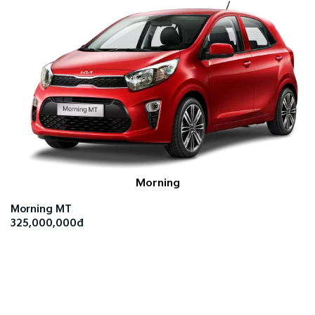
Morning
Morning MT
325,000,000đ