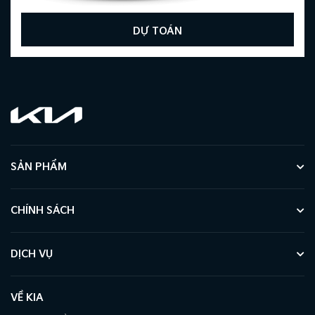
DỰ TOÁN
SẢN PHẨM
CHÍNH SÁCH
DỊCH VỤ
VỀ KIA