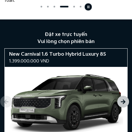
toàn.
Đặt xe trực tuyến
Vui lòng chọn phiên bản
New Carnival 1.6 Turbo Hybrid Luxury 8S
1.399.000.000
VND