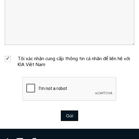
Tôi xác nhận cung cấp thông tin cá nhân để liên hệ với
KIA Việt Nam
Gửi