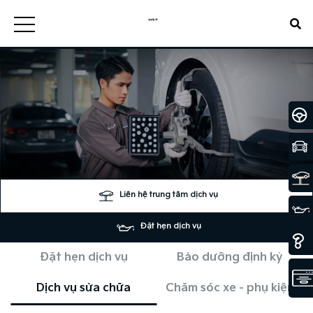
Liên hệ trung tâm dịch vụ
Đặt hẹn dịch vụ
Đặt hẹn dịch vụ
Bảo dưỡng định kỳ
Dịch vụ sửa chữa
Chăm sóc xe - phụ kiện