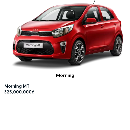
Morning
Morning MT
325,000,000đ