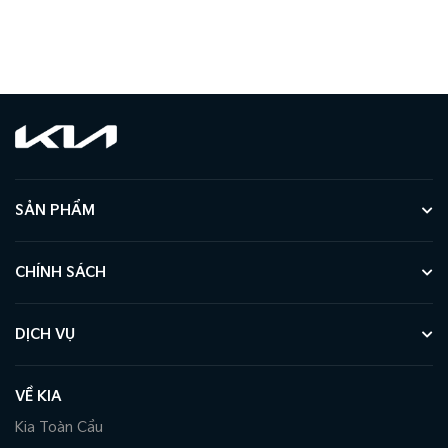
SẢN PHẨM
CHÍNH SÁCH
DỊCH VỤ
VỀ KIA
Kia Toàn Cầu