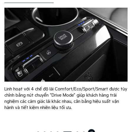
Linh hoạt với 4 chế độ lái Comfort/Eco/Sport/Smart được tùy
a
chỉnh bằng nút chuyển “Drive Mode” giúp khách hàng trải
nghiệm các cảm giác lái khác nhau, cân bằng hiệu suất vận
hành và tiết kiệm nhiên liệu tối ưu.