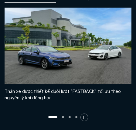
Thân xe được thiết kế đuôi lướt “FASTBACK” tối ưu theo
nguyên lý khí động học