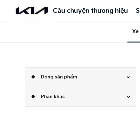
Câu chuyện thương hiệu
S
Xe
Dòng sản phẩm
Phân khúc