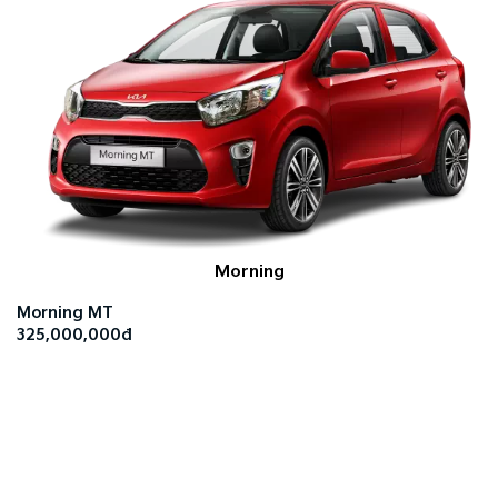
Morning
Morning MT
325,000,000đ