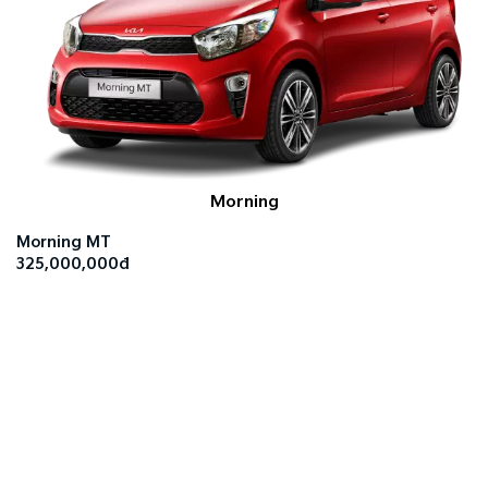
Morning
Morning MT
325,000,000đ