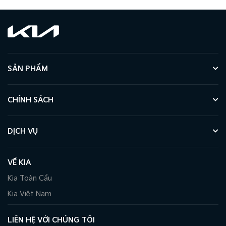
SẢN PHẨM
CHÍNH SÁCH
DỊCH VỤ
VỀ KIA
Kia Toàn Cầu
Kia Việt Nam
LIÊN HỆ VỚI CHÚNG TÔI