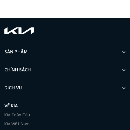
SẢN PHẨM
CHÍNH SÁCH
DỊCH VỤ
VỀ KIA
Kia Toàn Cầu
Kia Việt Nam