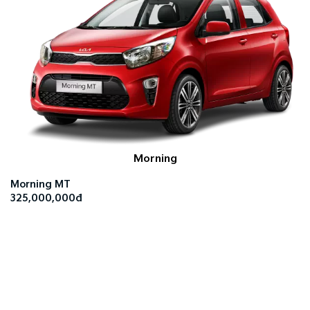
Morning
Morning MT
325,000,000đ