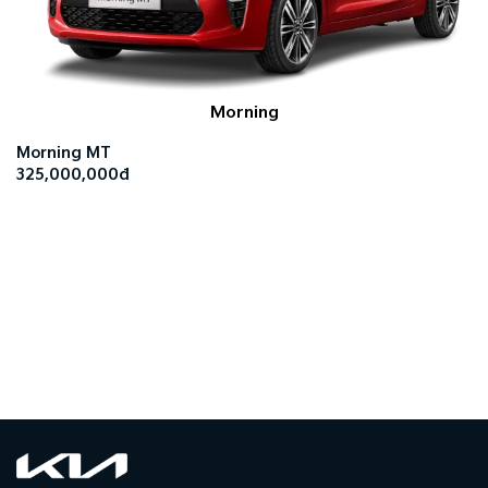
Morning
Morning MT
325,000,000đ