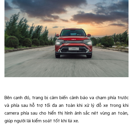
Bên cạnh đó, trang bị cảm biến cảnh báo va chạm phía trước 
và phía sau hỗ trợ tối đa an toàn khi xử lý đỗ xe trong khi 
camera phía sau cho hiển thị hình ảnh sắc nét vùng an toàn, 
giúp người lái kiểm soát tốt khi lùi xe.