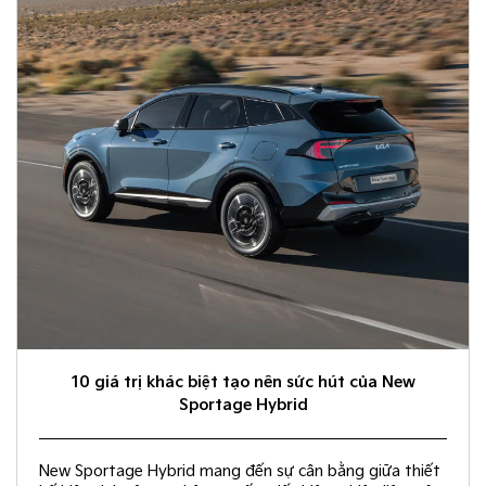
10 giá trị khác biệt tạo nên sức hút của New
Sportage Hybrid
New Sportage Hybrid mang đến sự cân bằng giữa thiết