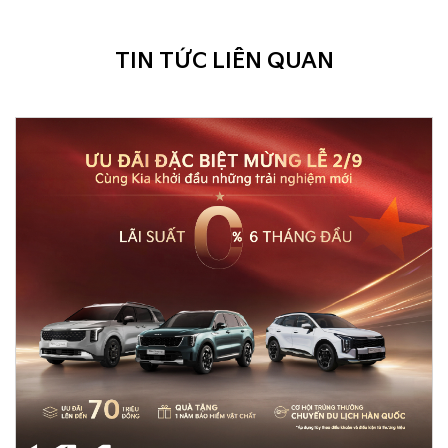
TIN TỨC LIÊN QUAN