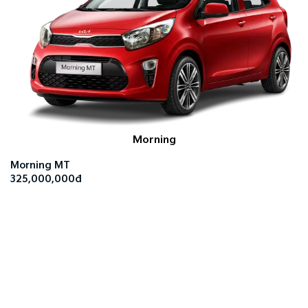
Morning
Morning MT
325,000,000đ