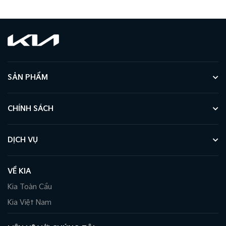
SẢN PHẨM
CHÍNH SÁCH
DỊCH VỤ
VỀ KIA
Kia Toàn Cầu
Kia Việt Nam