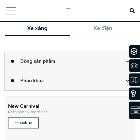
Xe xăng
Xe điện
Dòng sản phẩm
Phân khúc
New Carnival
Khẳng định vị thế dẫn đầu
E-book